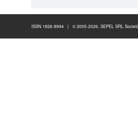
ISSN 1826-8994 | © 2005-2026, SEPEL SRL Società B