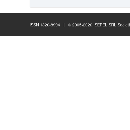
ISSN 1826-8994 | © 2005-2026, SEPEL SRL Società B