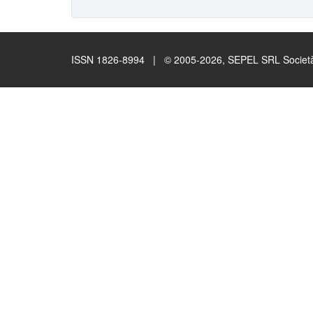
ISSN 1826-8994 | © 2005-2026, SEPEL SRL Società B