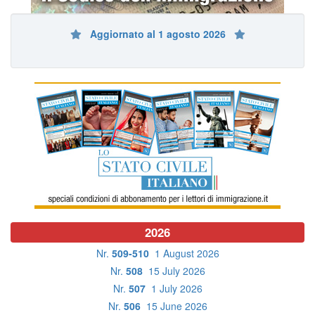
Aggiornato al 1 agosto 2026
2026
Nr.
509-510
1 August 2026
Nr.
508
15 July 2026
Nr.
507
1 July 2026
Nr.
506
15 June 2026