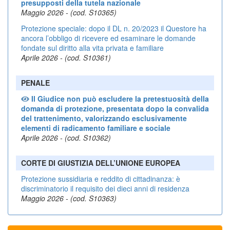
presupposti della tutela nazionale
Maggio 2026 - (cod. S10365)
Protezione speciale: dopo il DL n. 20/2023 il Questore ha
ancora l’obbligo di ricevere ed esaminare le domande
fondate sul diritto alla vita privata e familiare
Aprile 2026 - (cod. S10361)
PENALE
Il Giudice non può escludere la pretestuosità della
domanda di protezione, presentata dopo la convalida
del trattenimento, valorizzando esclusivamente
elementi di radicamento familiare e sociale
Aprile 2026 - (cod. S10362)
CORTE DI GIUSTIZIA DELL’UNIONE EUROPEA
Protezione sussidiaria e reddito di cittadinanza: è
discriminatorio il requisito dei dieci anni di residenza
Maggio 2026 - (cod. S10363)