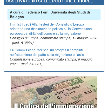
OSSERVATORIO SULLE POLITICHE EUROPEE
A cura di Federico Ferri, Università degli Studi di
Bologna
I ministri degli Affari esteri del Consiglio d’Europa
adottano una dichiarazione politica sulla Convenzione
europea dei diritti dell’uomo e sulla migrazione
Consiglio d’Europa, comunicato stampa, 15 maggio 2026
- (cod. A10991)
La Commissione riferisce sui progressi compiuti
nell’attuazione del patto sulla migrazione e l'asilo
Commissione europea, comunicato stampa, 8 maggio
2026 - (cod. A10981)