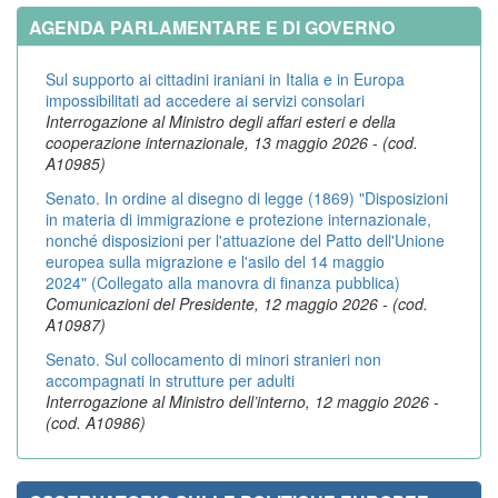
AGENDA PARLAMENTARE E DI GOVERNO
Sul supporto ai cittadini iraniani in Italia e in Europa
impossibilitati ad accedere ai servizi consolari
Interrogazione al Ministro degli affari esteri e della
cooperazione internazionale, 13 maggio 2026 - (cod.
A10985)
Senato. In ordine al disegno di legge (1869) "Disposizioni
in materia di immigrazione e protezione internazionale,
nonché disposizioni per l'attuazione del Patto dell'Unione
europea sulla migrazione e l'asilo del 14 maggio
2024" (Collegato alla manovra di finanza pubblica)
Comunicazioni del Presidente, 12 maggio 2026 - (cod.
A10987)
Senato. Sul collocamento di minori stranieri non
accompagnati in strutture per adulti
Interrogazione al Ministro dell’interno, 12 maggio 2026 -
(cod. A10986)