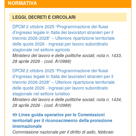
NORMATIVA
LEGGI, DECRETI E CIRCOLARI
DPCM 2 ottobre 2025 “Programmazione dei flussi
d’ingresso legale in Italia dei lavoratori stranieri per il
triennio 2026-2028” – Ulteriore ripartizione territoriale
delle quote 2026 - ingressi per lavoro subordinato
stagionale nel settore agricolo
Ministero del lavoro e delle politiche sociali, nota n. 1433,
28 aprile 2026 - (cod. A10988)
DPCM 2 ottobre 2025 “Programmazione dei flussi
d’ingresso legale in Italia dei lavoratori stranieri per il
triennio 2026-2028” – Ulteriore ripartizione territoriale
delle quote 2026 - ingressi per lavoro subordinato
stagionale nel settore turistico
Ministero del lavoro e delle politiche sociali, nota n. 1434,
28 aprile 2026 - (cod. A10989)
Linee guida operative per le Commissioni
territoriali per il riconoscimento della protezione
internazionale
Commissione nazionale per il diritto di asilo, febbraio