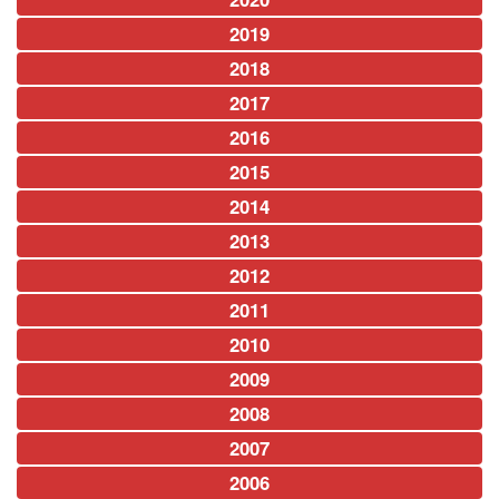
2019
2018
2017
2016
2015
2014
2013
2012
2011
2010
2009
2008
2007
2006