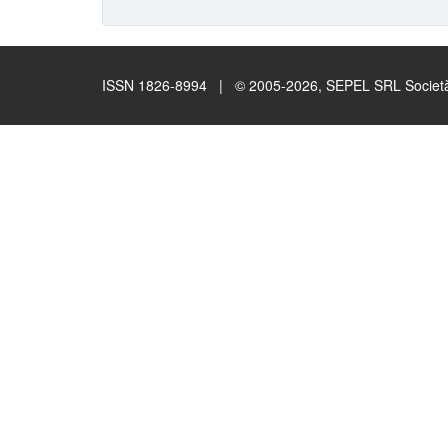
ISSN 1826-8994 | © 2005-2026, SEPEL SRL Società B