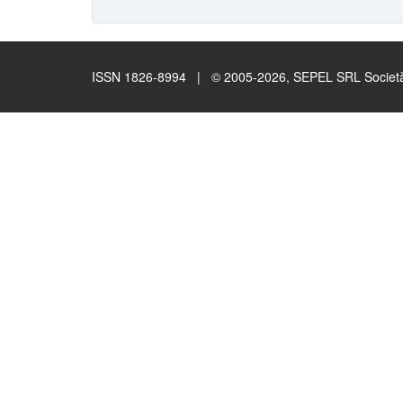
ISSN 1826-8994 | © 2005-2026, SEPEL SRL Società B