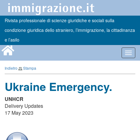
Rivista professionale di scienze giuridiche e sociali sulla
condizione giuridica dello straniero, l’immigrazione, la cittadinanza
e l’asilo
Toggl
navig
Indietro
Stampa
Ukraine Emergency.
UNHCR
Delivery Updates
17 May 2023