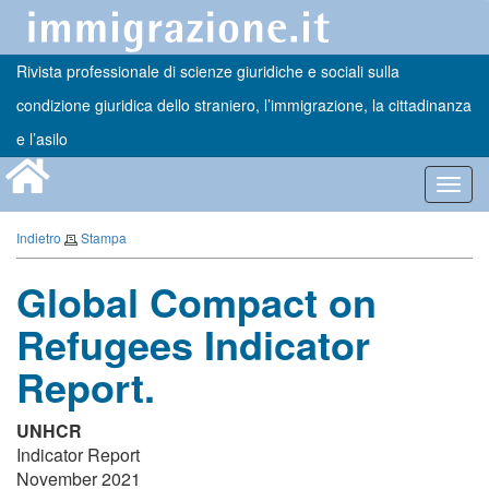
Rivista professionale di scienze giuridiche e sociali sulla
condizione giuridica dello straniero, l’immigrazione, la cittadinanza
e l’asilo
Toggl
navig
Indietro
Stampa
Global Compact on
Refugees Indicator
Report.
UNHCR
Indicator Report
November 2021