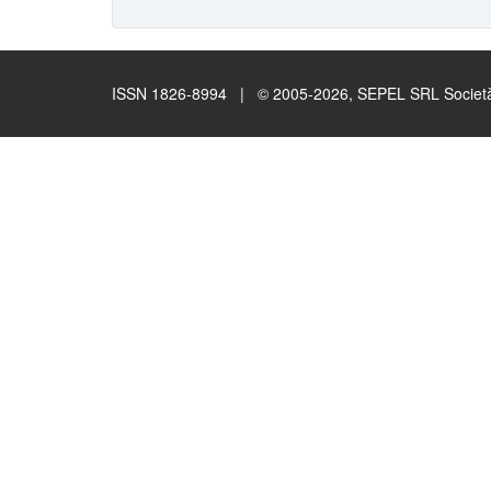
ISSN 1826-8994 | © 2005-2026, SEPEL SRL Società B