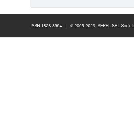
ISSN 1826-8994 | © 2005-2026, SEPEL SRL Società B