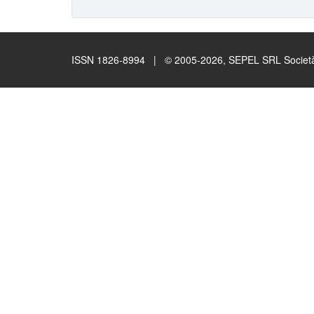
ISSN 1826-8994 | © 2005-2026, SEPEL SRL Società B