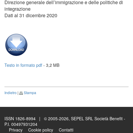
Direzione generale dell’immigrazione e delle politiche di
integrazione
Dati al 31 dicembre 2020
Testo in formato pdf
- 3,2 MB
Indietro
|
Stampa
ISSN 1826-8994 | © 2005-2026, SEPEL SRL Società Benefit -
P.I. 00497931204
Privacy
Cookie policy
Contatti