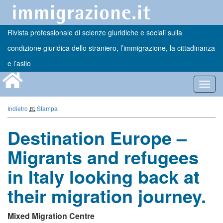
Rivista professionale di scienze giuridiche e sociali sulla
condizione giuridica dello straniero, l’immigrazione, la cittadinanza
e l’asilo
Toggl
navig
Indietro
Stampa
Destination Europe –
Migrants and refugees
in Italy looking back at
their migration journey.
Mixed Migration Centre