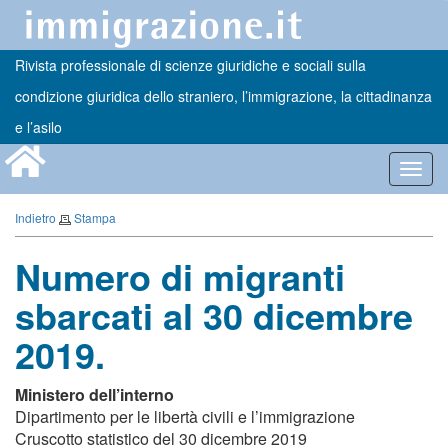
Rivista professionale di scienze giuridiche e sociali sulla
condizione giuridica dello straniero, l’immigrazione, la cittadinanza
e l’asilo
Toggl
navig
Indietro
Stampa
Numero di migranti
sbarcati al 30 dicembre
2019.
Ministero dell’interno
Dipartimento per le libertà civili e l’immigrazione
Cruscotto statistico del 30 dicembre 2019