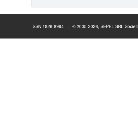
ISSN 1826-8994 | © 2005-2026, SEPEL SRL Società B