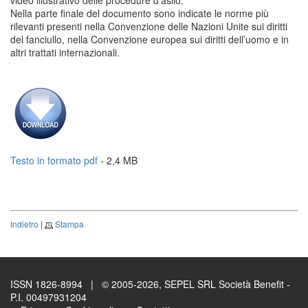
video illustrativo delle procedure d'asilo.
Nella parte finale del documento sono indicate le norme più
rilevanti presenti nella Convenzione delle Nazioni Unite sui diritti
del fanciullo, nella Convenzione europea sui diritti dell’uomo e in
altri trattati internazionali.
Testo in formato pdf
- 2,4 MB
Indietro
|
Stampa
ISSN 1826-8994 | © 2005-2026, SEPEL SRL Società Benefit -
P.I. 00497931204