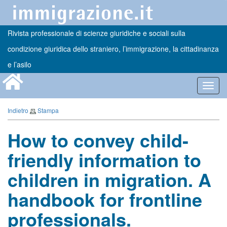
Rivista professionale di scienze giuridiche e sociali sulla
condizione giuridica dello straniero, l’immigrazione, la cittadinanza
e l’asilo
Toggl
navig
Indietro
Stampa
How to convey child-
friendly information to
children in migration. A
handbook for frontline
professionals.