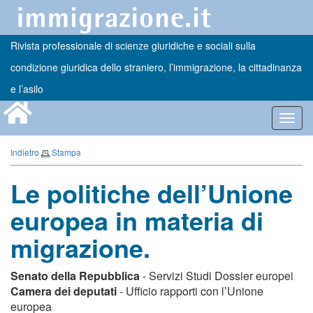
Rivista professionale di scienze giuridiche e sociali sulla
condizione giuridica dello straniero, l’immigrazione, la cittadinanza
e l’asilo
Toggl
navig
Indietro
Stampa
Le politiche dell’Unione
europea in materia di
migrazione.
Senato della Repubblica
- Servizi Studi Dossier europei
Camera dei deputati
- Ufficio rapporti con l’Unione
europea