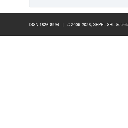
ISSN 1826-8994 | © 2005-2026, SEPEL SRL Società B