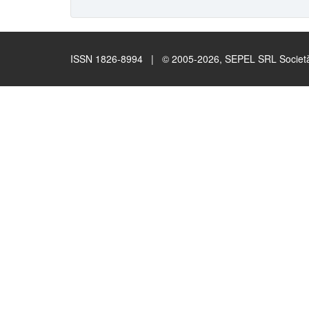
ISSN 1826-8994 | © 2005-2026, SEPEL SRL Società B