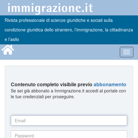
Rivista professionale di scienze giuridiche e sociali sulla
condizione giuridica dello straniero, l’immigrazione, la cittadinanza
e l’asilo
Toggl
navig
Contenuto completo visibile previo
abbonamento
Se sei già abbonato a Immigrazione.it accedi al portale con
le tue credenziali per proseguire.