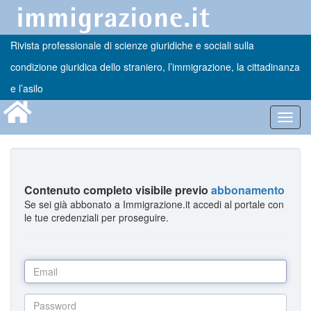
Rivista professionale di scienze giuridiche e sociali sulla
condizione giuridica dello straniero, l’immigrazione, la cittadinanza
e l’asilo
Toggl
navig
Contenuto completo visibile previo
abbonamento
Se sei già abbonato a Immigrazione.it accedi al portale con
le tue credenziali per proseguire.