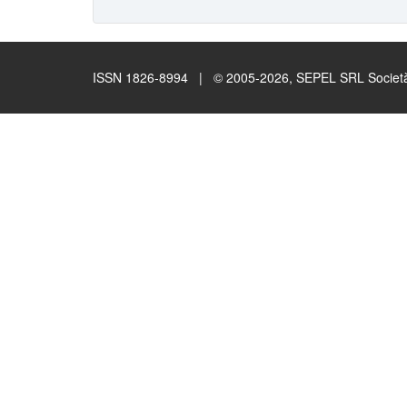
ISSN 1826-8994 | © 2005-2026, SEPEL SRL Società B