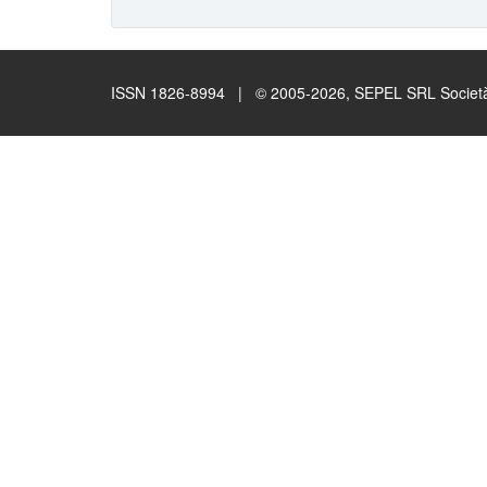
ISSN 1826-8994 | © 2005-2026, SEPEL SRL Società B