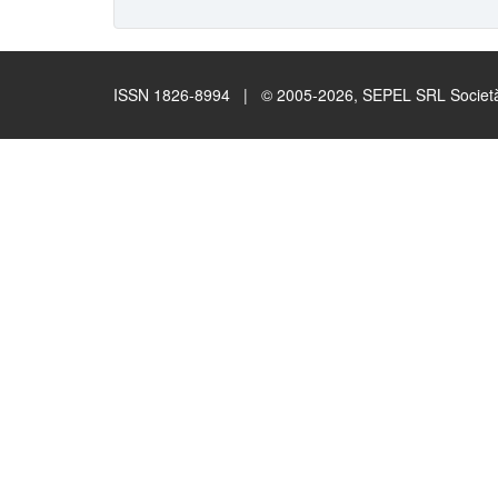
ISSN 1826-8994 | © 2005-2026, SEPEL SRL Società B