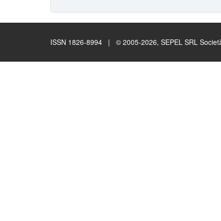
ISSN 1826-8994 | © 2005-2026, SEPEL SRL Società B