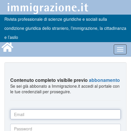
Rivista professionale di scienze giuridiche e sociali sulla
condizione giuridica dello straniero, l’immigrazione, la cittadinanza
e l’asilo
Toggl
navig
Contenuto completo visibile previo
abbonamento
Se sei già abbonato a Immigrazione.it accedi al portale con
le tue credenziali per proseguire.