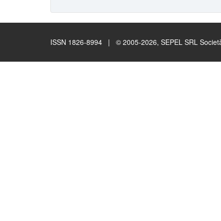
ISSN 1826-8994 | © 2005-2026, SEPEL SRL Società B