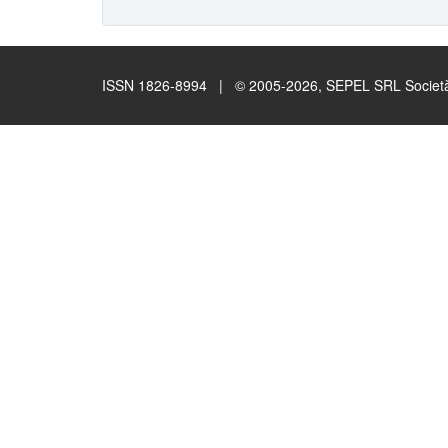
ISSN 1826-8994 | © 2005-2026, SEPEL SRL Società B