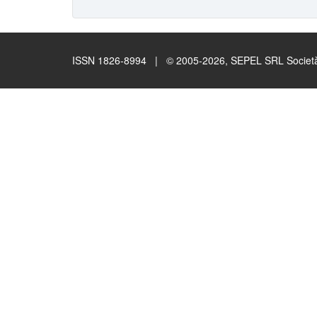
ISSN 1826-8994 | © 2005-2026, SEPEL SRL Società B