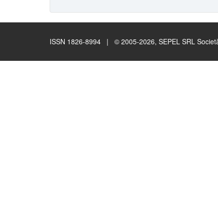
ISSN 1826-8994 | © 2005-2026, SEPEL SRL Società B