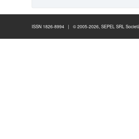
ISSN 1826-8994 | © 2005-2026, SEPEL SRL Società B