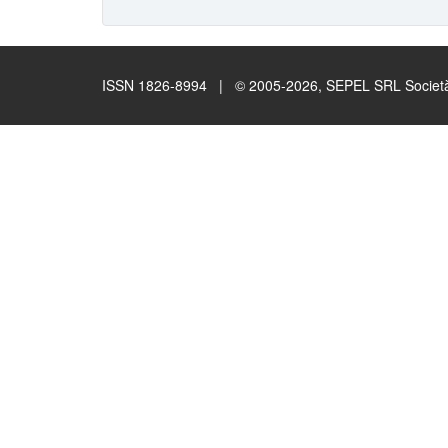
ISSN 1826-8994 | © 2005-2026, SEPEL SRL Società B