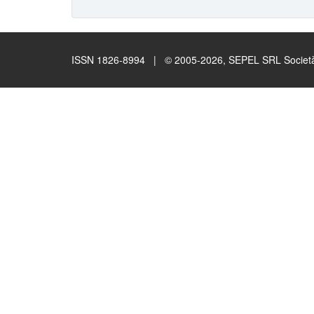
ISSN 1826-8994 | © 2005-2026, SEPEL SRL Società B