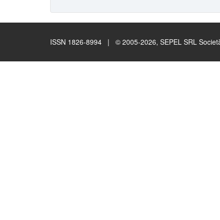
ISSN 1826-8994 | © 2005-2026, SEPEL SRL Società B