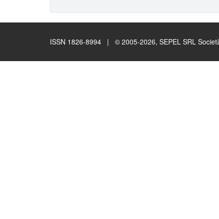
ISSN 1826-8994 | © 2005-2026, SEPEL SRL Società B