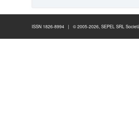
ISSN 1826-8994 | © 2005-2026, SEPEL SRL Società B