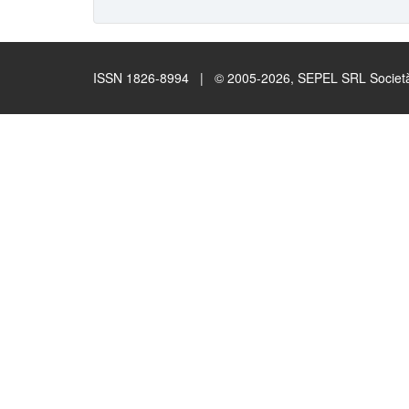
ISSN 1826-8994 | © 2005-2026, SEPEL SRL Società B