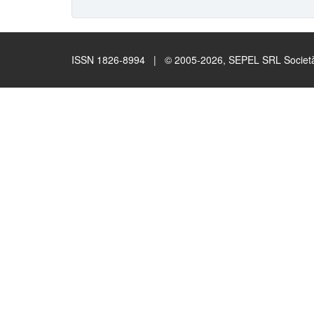
ISSN 1826-8994 | © 2005-2026, SEPEL SRL Società B