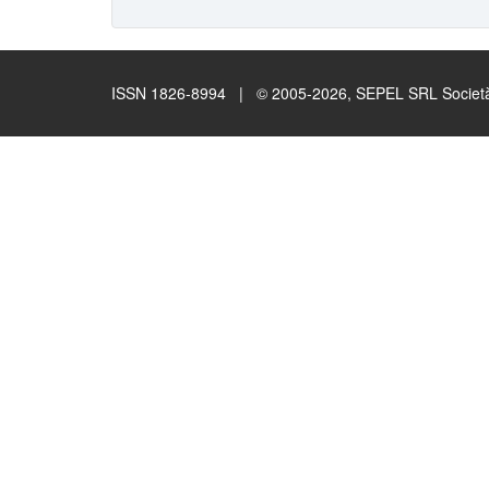
ISSN 1826-8994 | © 2005-2026, SEPEL SRL Società B