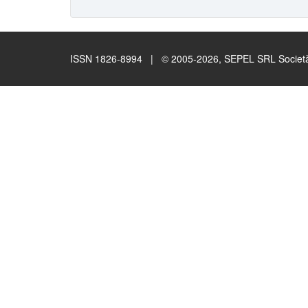
ISSN 1826-8994 | © 2005-2026, SEPEL SRL Società B