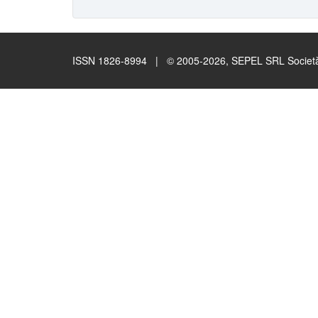
ISSN 1826-8994 | © 2005-2026, SEPEL SRL Società B