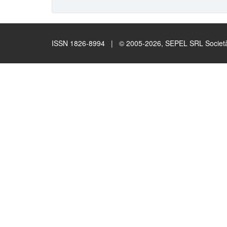
ISSN 1826-8994 | © 2005-2026, SEPEL SRL Società B