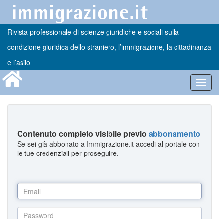
Rivista professionale di scienze giuridiche e sociali sulla
condizione giuridica dello straniero, l’immigrazione, la cittadinanza
e l’asilo
Toggl
navig
Contenuto completo visibile previo
abbonamento
Se sei già abbonato a Immigrazione.it accedi al portale con
le tue credenziali per proseguire.