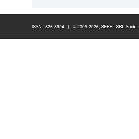
ISSN 1826-8994 | © 2005-2026, SEPEL SRL Società B