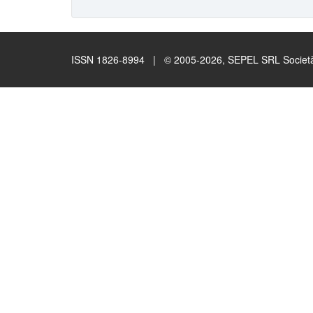
ISSN 1826-8994 | © 2005-2026, SEPEL SRL Società B