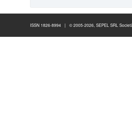
ISSN 1826-8994 | © 2005-2026, SEPEL SRL Società B