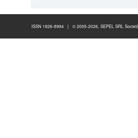
ISSN 1826-8994 | © 2005-2026, SEPEL SRL Società B