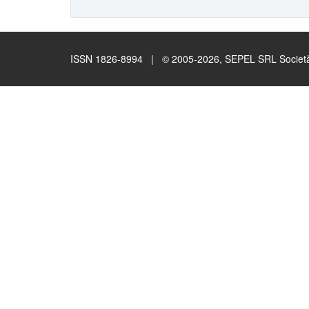
ISSN 1826-8994 | © 2005-2026, SEPEL SRL Società B