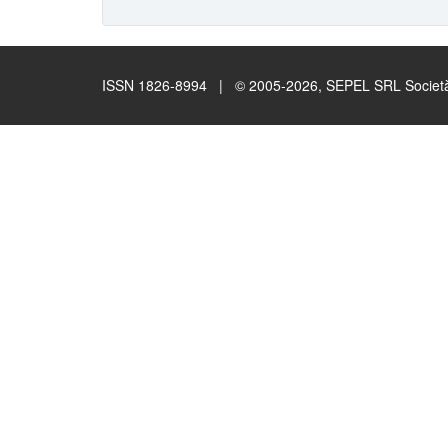
ISSN 1826-8994 | © 2005-2026, SEPEL SRL Società B