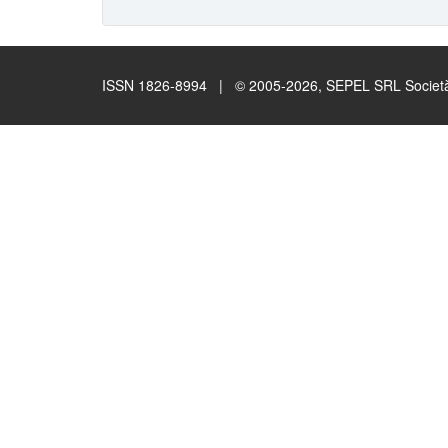
ISSN 1826-8994 | © 2005-2026, SEPEL SRL Società B